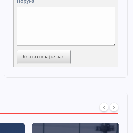
Порука
Контактирајте нас