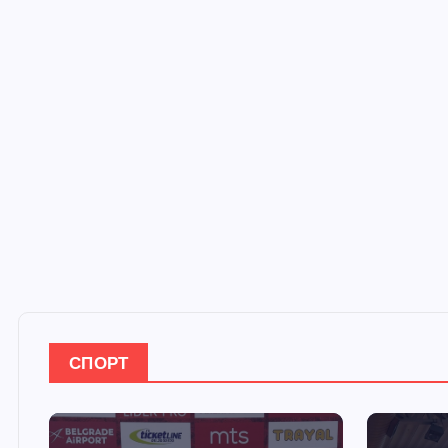
СПОРТ