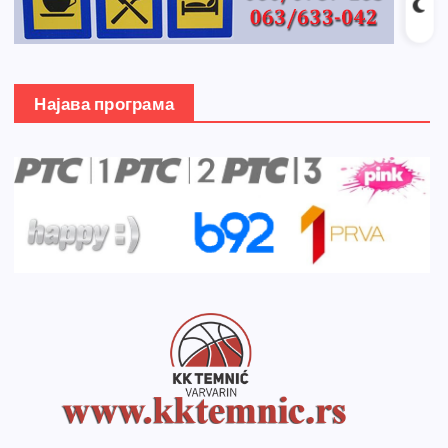
Најава програма