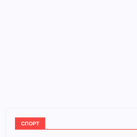
СПОРТ