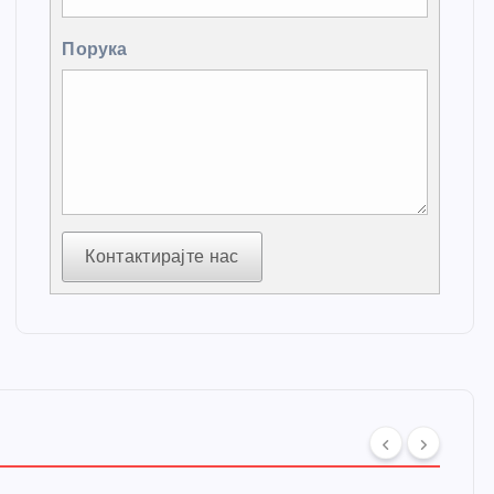
Порука
Контактирајте нас