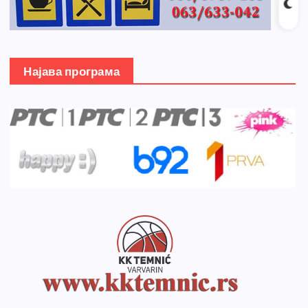
Најава програма