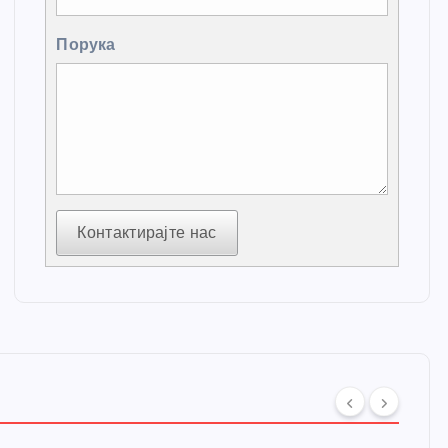
Порука
Контактирајте нас