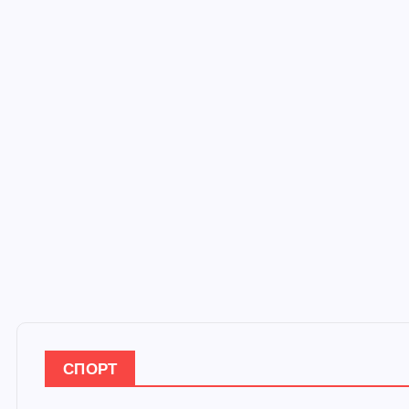
СПОРТ