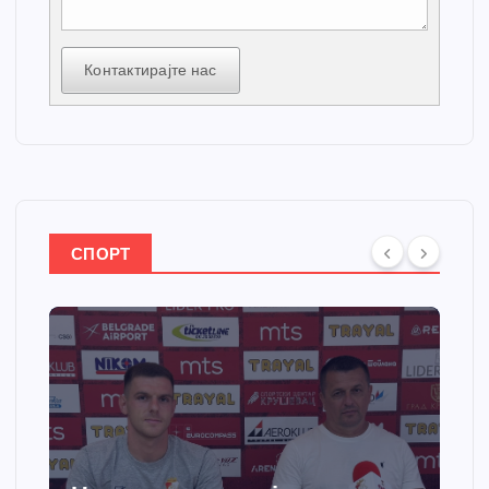
Контактирајте нас
СПОРТ