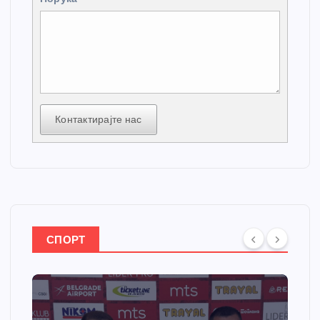
Контактирајте нас
СПОРТ