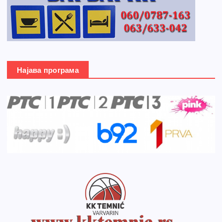
Најава програма