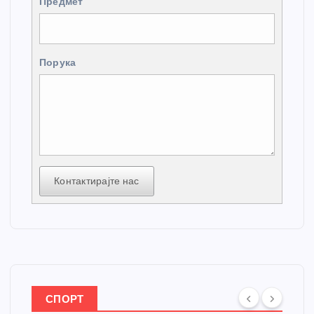
Предмет
Порука
Контактирајте нас
СПОРТ