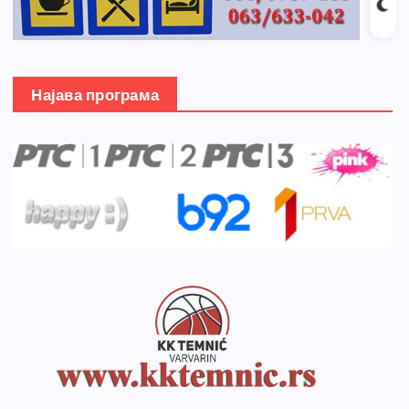
Најава програма