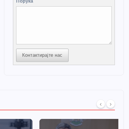
Порука
Контактирајте нас