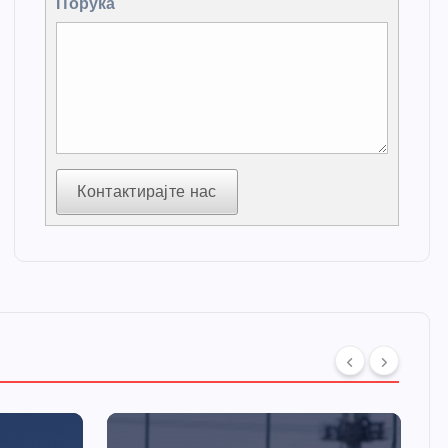
Порука
Контактирајте нас