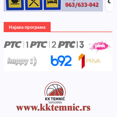
Најава програма