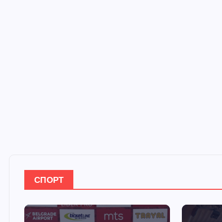
СПОРТ