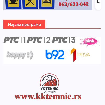
Најава програма