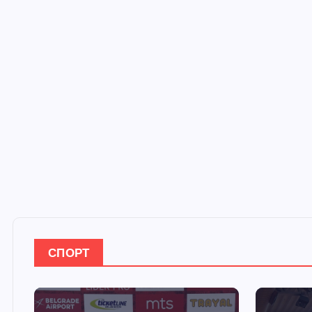
СПОРТ