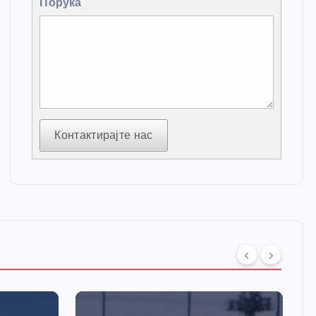
Порука
Контактирајте нас