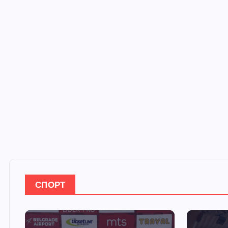
СПОРТ