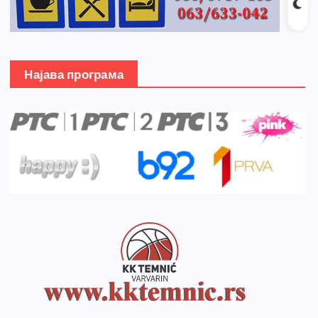
Најава програма