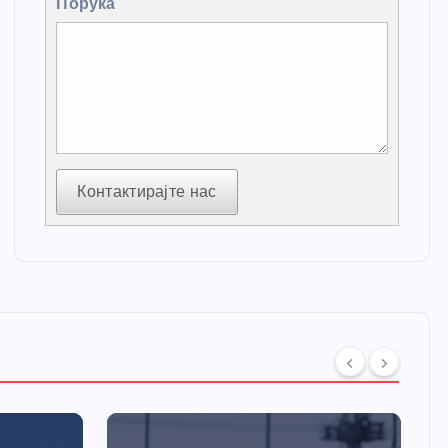
Порука
Контактирајте нас