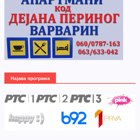
Најава програма