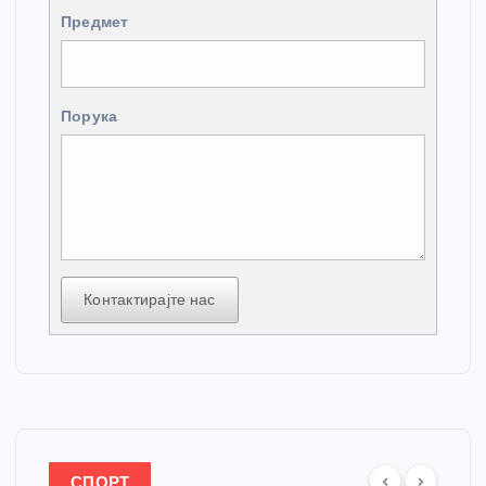
Предмет
Порука
Контактирајте нас
СПОРТ