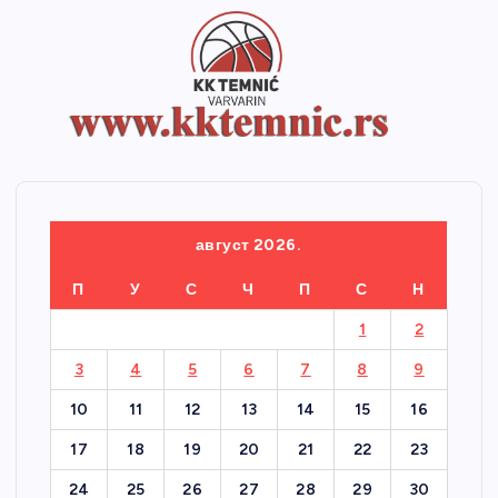
август 2026.
П
У
С
Ч
П
С
Н
1
2
3
4
5
6
7
8
9
10
11
12
13
14
15
16
17
18
19
20
21
22
23
24
25
26
27
28
29
30