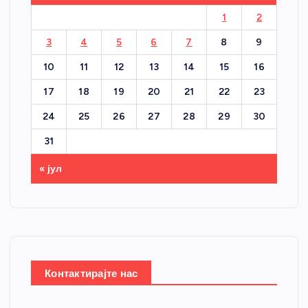
1
2
3
4
5
6
7
8
9
10
11
12
13
14
15
16
17
18
19
20
21
22
23
24
25
26
27
28
29
30
31
« јул
Контактирајте нас