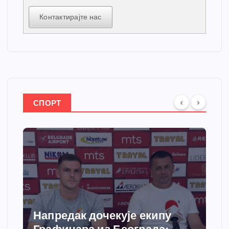
Контактирајте нас
СПОРТ
Напредак дочекује екипу