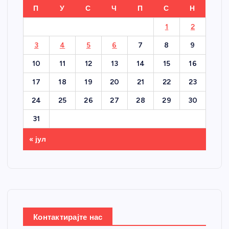
П
У
С
Ч
П
С
Н
1
2
3
4
5
6
7
8
9
10
11
12
13
14
15
16
17
18
19
20
21
22
23
24
25
26
27
28
29
30
31
« јул
Контактирајте нас