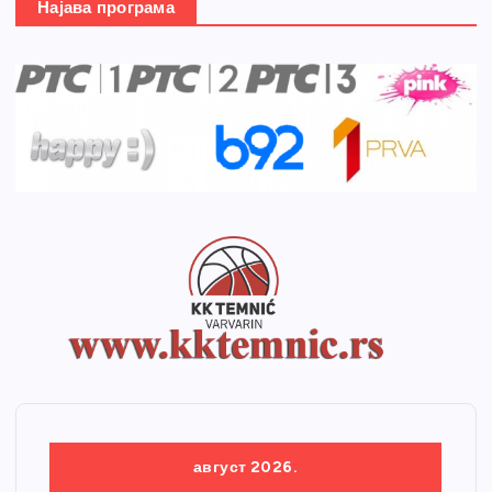
Најава програма
август 2026.