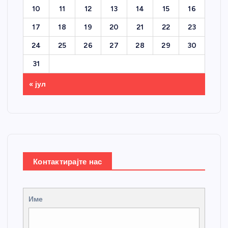
10
11
12
13
14
15
16
17
18
19
20
21
22
23
24
25
26
27
28
29
30
31
« јул
Контактирајте нас
Име