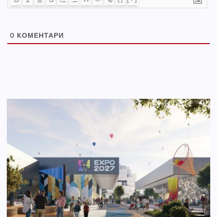
0
КОМЕНТАРИ