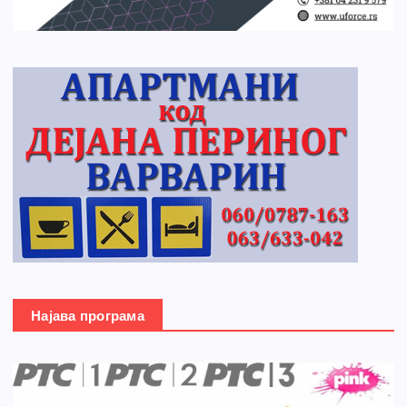
Најава програма