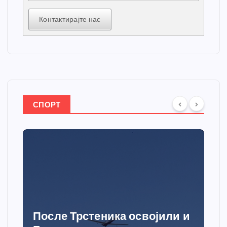
Контактирајте нас
СПОРТ
После Трстеника освојили и