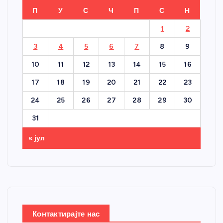
П
У
С
Ч
П
С
Н
1
2
3
4
5
6
7
8
9
10
11
12
13
14
15
16
17
18
19
20
21
22
23
24
25
26
27
28
29
30
31
« јул
Контактирајте нас