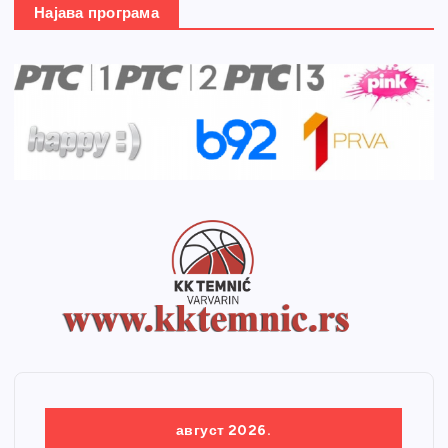
Најава програма
август 2026.