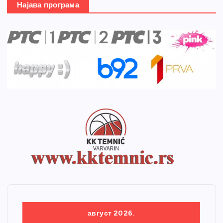
Најава програма
август 2026.