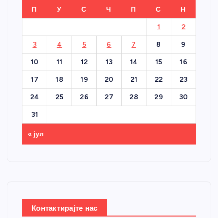
П
У
С
Ч
П
С
Н
1
2
3
4
5
6
7
8
9
10
11
12
13
14
15
16
17
18
19
20
21
22
23
24
25
26
27
28
29
30
31
« јул
Контактирајте нас