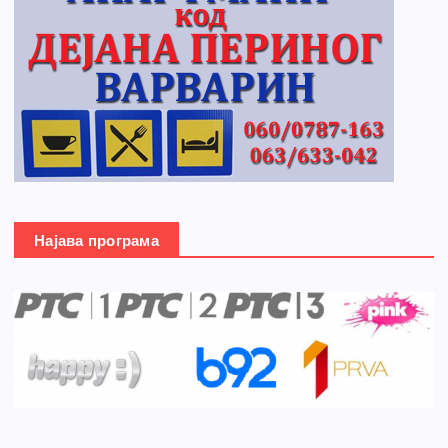
Најава програма