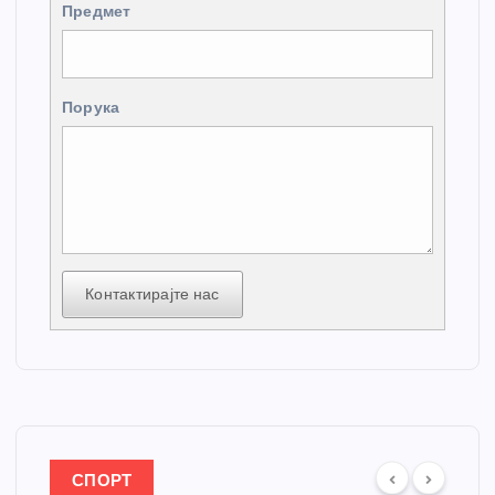
Предмет
Порука
Контактирајте нас
СПОРТ