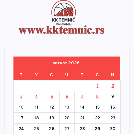
август 2026.
П
У
С
Ч
П
С
Н
1
2
3
4
5
6
7
8
9
10
11
12
13
14
15
16
17
18
19
20
21
22
23
24
25
26
27
28
29
30