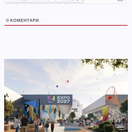
0
КОМЕНТАРИ