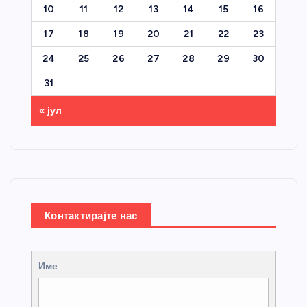
10
11
12
13
14
15
16
17
18
19
20
21
22
23
24
25
26
27
28
29
30
31
« јул
Контактирајте нас
Име