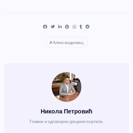
Александровац
Никола Петровић
Главни и одговорни уредник портала.