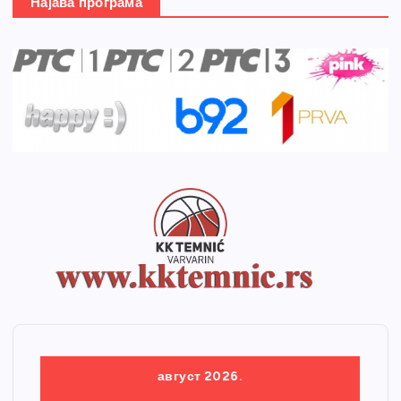
Најава програма
август 2026.