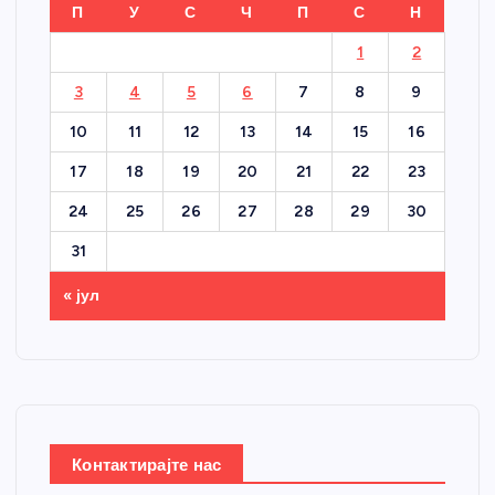
П
У
С
Ч
П
С
Н
1
2
3
4
5
6
7
8
9
10
11
12
13
14
15
16
17
18
19
20
21
22
23
24
25
26
27
28
29
30
31
« јул
Контактирајте нас