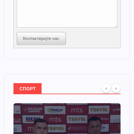
Контактирајте нас
СПОРТ