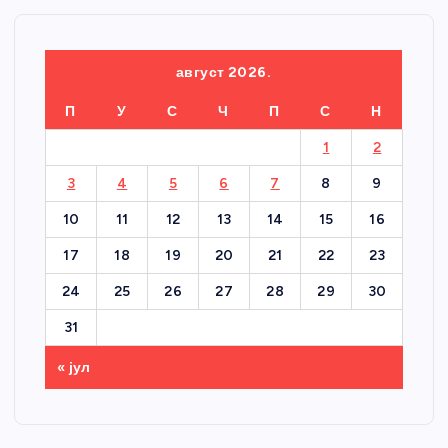
август 2026.
П
У
С
Ч
П
С
Н
1
2
3
4
5
6
7
8
9
10
11
12
13
14
15
16
17
18
19
20
21
22
23
24
25
26
27
28
29
30
31
« јул