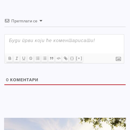
Претплати се
{}
[+]
0
КОМЕНТАРИ