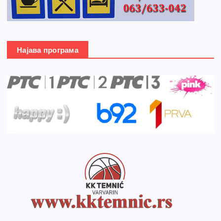
Најава програма