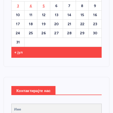
3
4
5
6
7
8
9
10
11
12
13
14
15
16
17
18
19
20
21
22
23
24
25
26
27
28
29
30
31
« јул
Контактирајте нас
Име