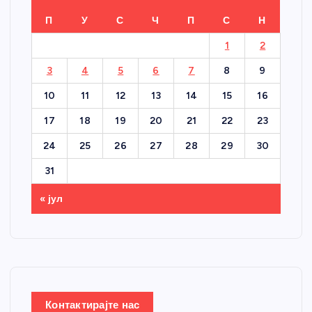
П
У
С
Ч
П
С
Н
1
2
3
4
5
6
7
8
9
10
11
12
13
14
15
16
17
18
19
20
21
22
23
24
25
26
27
28
29
30
31
« јул
Контактирајте нас