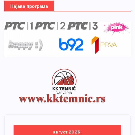
Најава програма
август 2026.