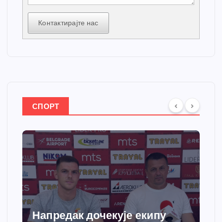
Контактирајте нас
СПОРТ
Напредак дочекује екипу