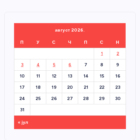
август 2026.
П
У
С
Ч
П
С
Н
1
2
3
4
5
6
7
8
9
10
11
12
13
14
15
16
17
18
19
20
21
22
23
24
25
26
27
28
29
30
31
« јул