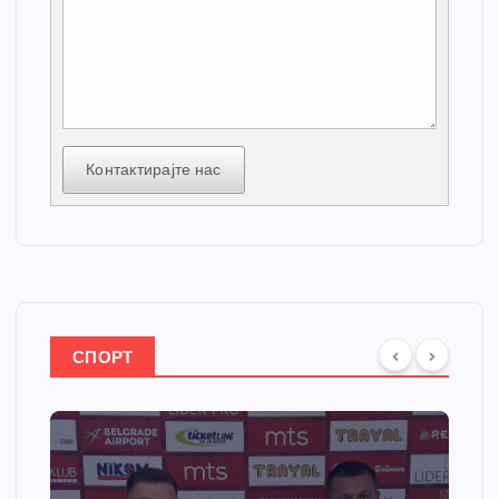
Контактирајте нас
СПОРТ