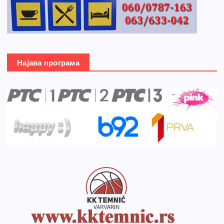
Најава програма