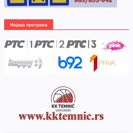
Најава програма