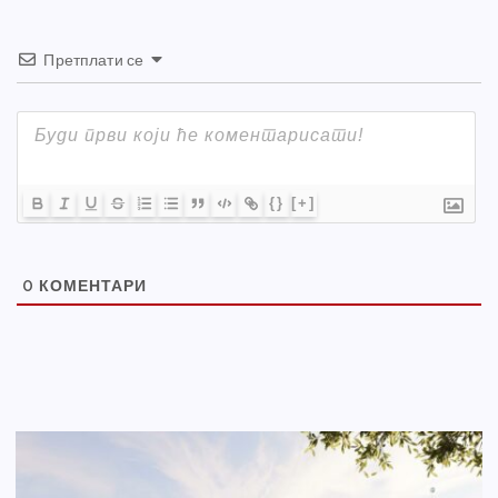
Претплати се
{}
[+]
0
КОМЕНТАРИ