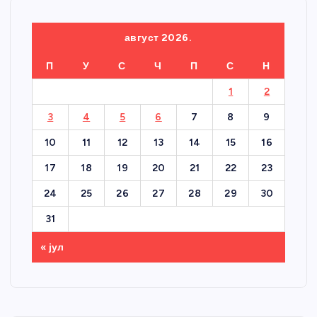
август 2026.
П
У
С
Ч
П
С
Н
1
2
3
4
5
6
7
8
9
10
11
12
13
14
15
16
17
18
19
20
21
22
23
24
25
26
27
28
29
30
31
« јул