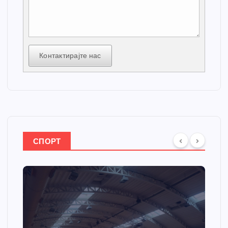
Контактирајте нас
СПОРТ