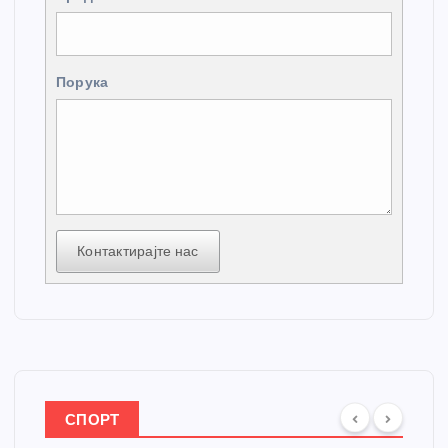
Порука
Контактирајте нас
СПОРТ