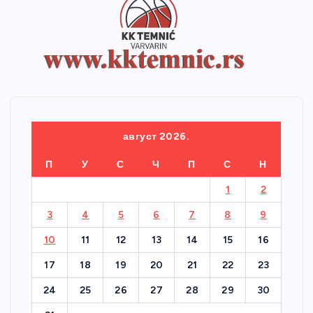
август 2026.
П
У
С
Ч
П
С
Н
1
2
3
4
5
6
7
8
9
10
11
12
13
14
15
16
17
18
19
20
21
22
23
24
25
26
27
28
29
30