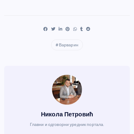
Варварин
Никола Петровић
Главни и одговорни уредник портала.