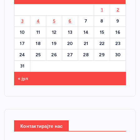
1
2
3
4
5
6
7
8
9
10
11
12
13
14
15
16
17
18
19
20
21
22
23
24
25
26
27
28
29
30
31
« јул
Контактирајте нас