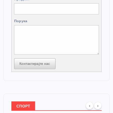
Порука
Контактирајте нас
СПОРТ