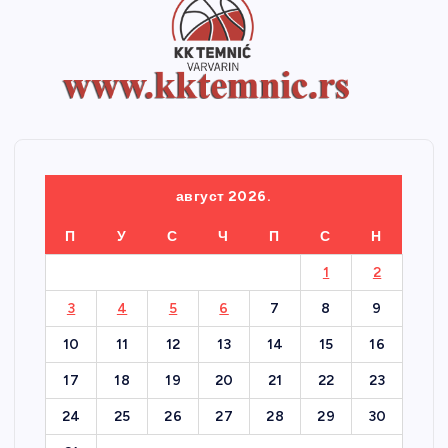
август 2026.
П
У
С
Ч
П
С
Н
1
2
3
4
5
6
7
8
9
10
11
12
13
14
15
16
17
18
19
20
21
22
23
24
25
26
27
28
29
30