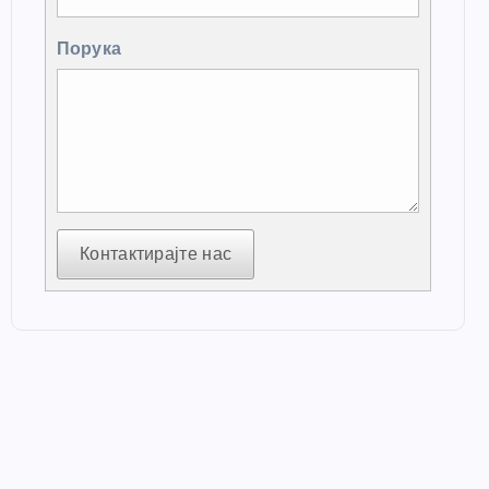
Порука
Контактирајте нас