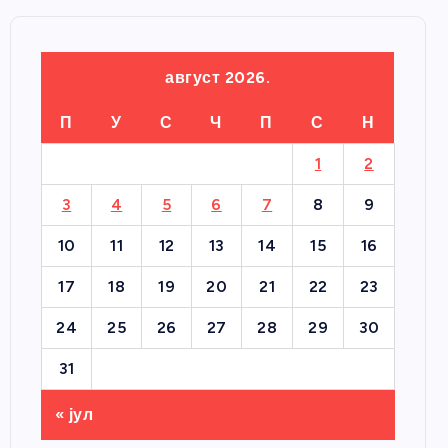
август 2026.
П
У
С
Ч
П
С
Н
1
2
3
4
5
6
7
8
9
10
11
12
13
14
15
16
17
18
19
20
21
22
23
24
25
26
27
28
29
30
31
« јул