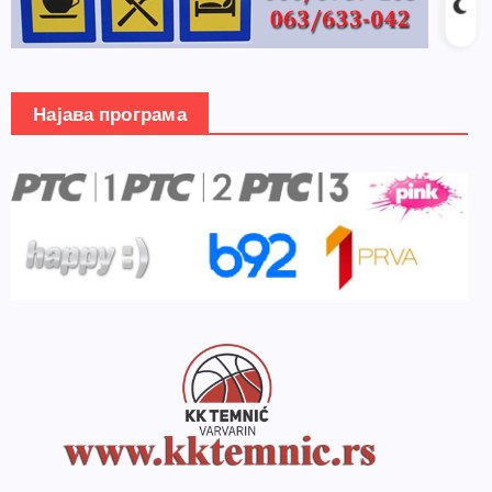
Најава програма