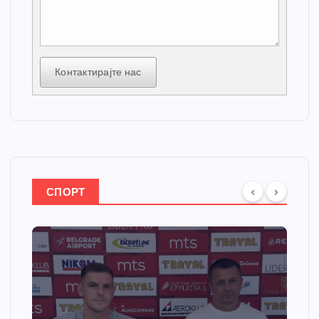
Контактирајте нас
СПОРТ