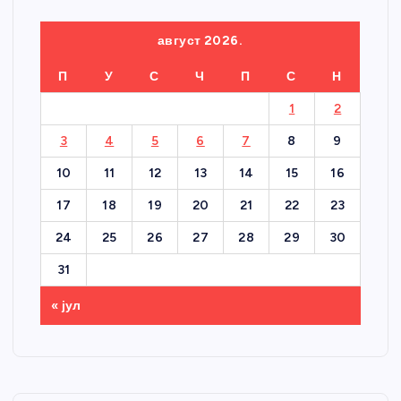
август 2026.
П
У
С
Ч
П
С
Н
1
2
3
4
5
6
7
8
9
10
11
12
13
14
15
16
17
18
19
20
21
22
23
24
25
26
27
28
29
30
31
« јул