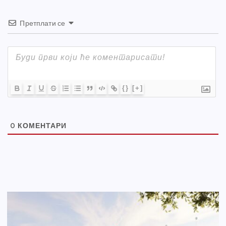
Претплати се
{}
[+]
0
КОМЕНТАРИ