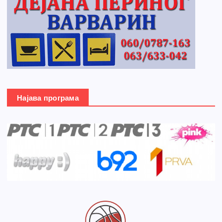
Најава програма