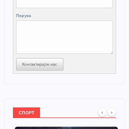
Порука
Контактирајте нас
СПОРТ