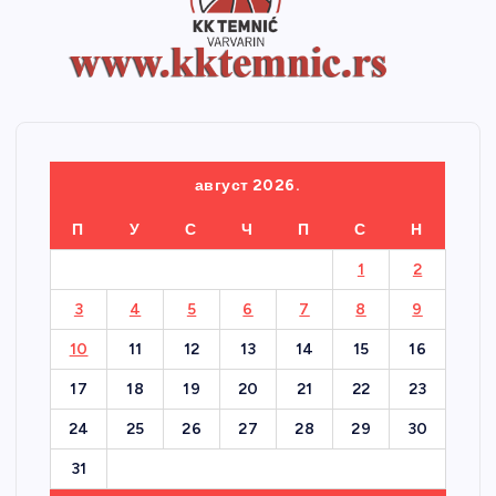
август 2026.
П
У
С
Ч
П
С
Н
1
2
3
4
5
6
7
8
9
10
11
12
13
14
15
16
17
18
19
20
21
22
23
24
25
26
27
28
29
30
31