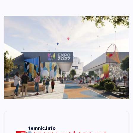
temnic.info