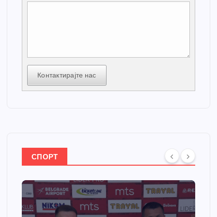
Контактирајте нас
СПОРТ