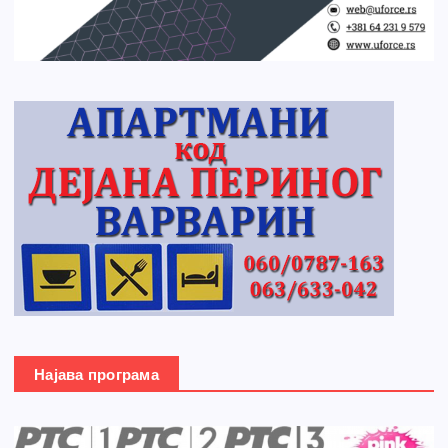
Најава програма