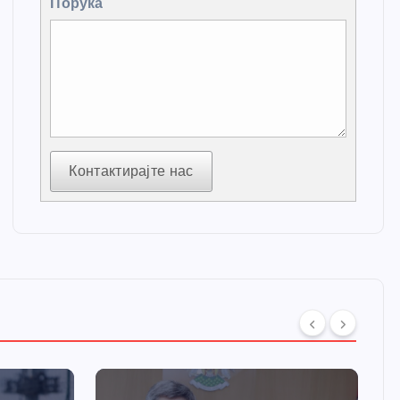
Порука
Контактирајте нас