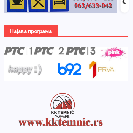
Најава програма