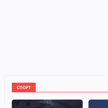
СПОРТ