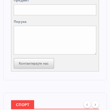
Предмет
Порука
Контактирајте нас
СПОРТ