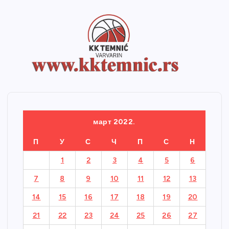
март 2022.
П
У
С
Ч
П
С
Н
1
2
3
4
5
6
7
8
9
10
11
12
13
14
15
16
17
18
19
20
21
22
23
24
25
26
27