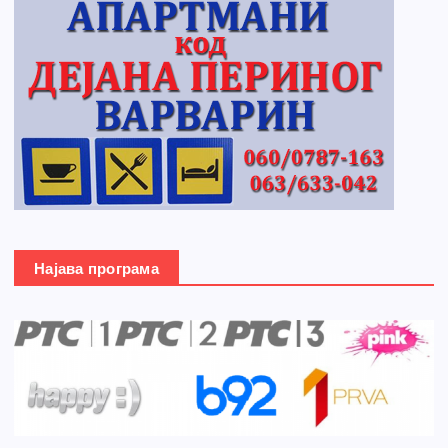
Најава програма