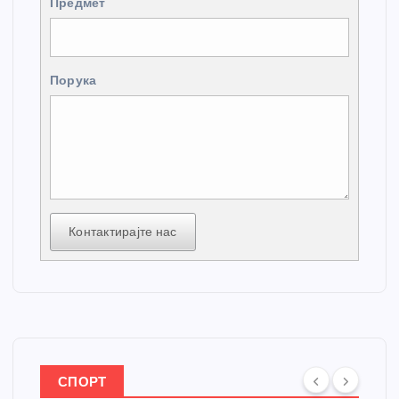
Предмет
Порука
Контактирајте нас
СПОРТ