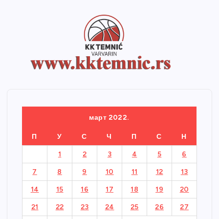
март 2022.
П
У
С
Ч
П
С
Н
1
2
3
4
5
6
7
8
9
10
11
12
13
14
15
16
17
18
19
20
21
22
23
24
25
26
27