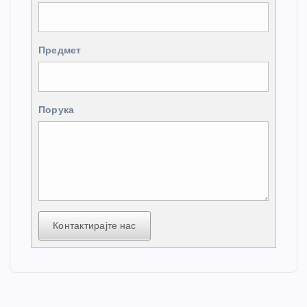
Предмет
Порука
Контактирајте нас