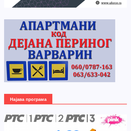
Најава програма