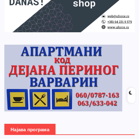
Најава програма