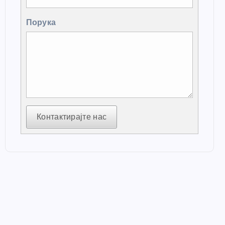
Порука
Контактирајте нас