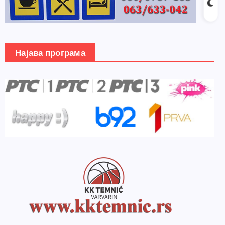
Најава програма