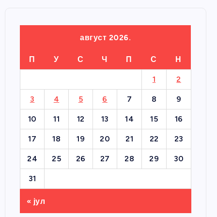
август 2026.
П
У
С
Ч
П
С
Н
1
2
3
4
5
6
7
8
9
10
11
12
13
14
15
16
17
18
19
20
21
22
23
24
25
26
27
28
29
30
31
« јул