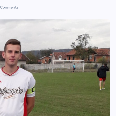
 Comments