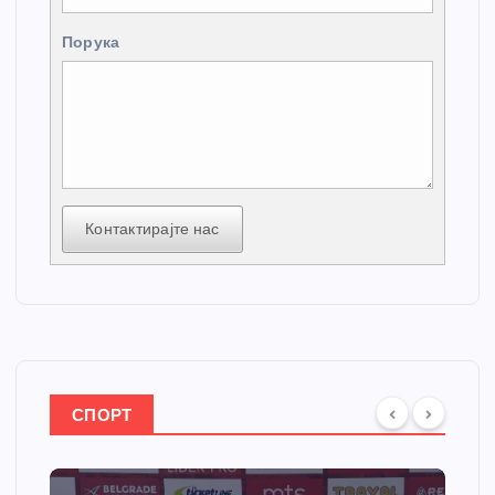
Порука
Контактирајте нас
СПОРТ