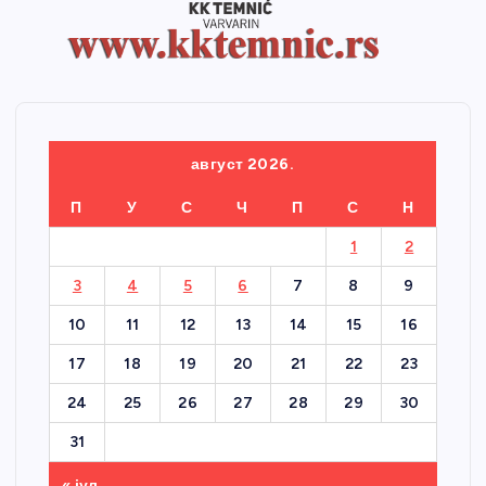
август 2026.
П
У
С
Ч
П
С
Н
1
2
3
4
5
6
7
8
9
10
11
12
13
14
15
16
17
18
19
20
21
22
23
24
25
26
27
28
29
30
31
« јул