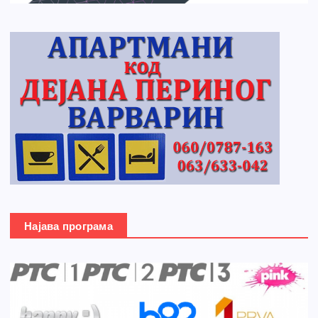
Најава програма