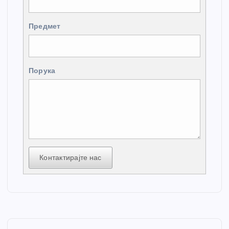
Предмет
Порука
Контактирајте нас