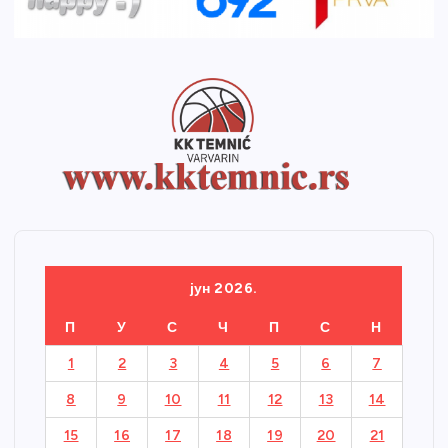
јун 2026.
П
У
С
Ч
П
С
Н
1
2
3
4
5
6
7
8
9
10
11
12
13
14
15
16
17
18
19
20
21