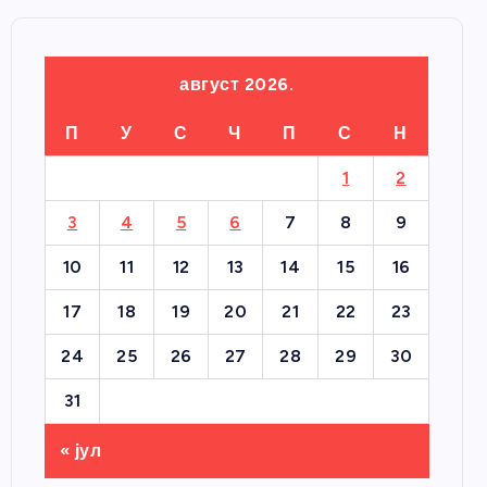
август 2026.
П
У
С
Ч
П
С
Н
1
2
3
4
5
6
7
8
9
10
11
12
13
14
15
16
17
18
19
20
21
22
23
24
25
26
27
28
29
30
31
« јул