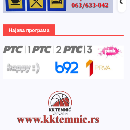
Најава програма