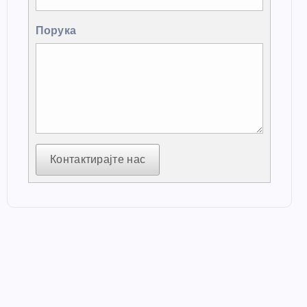
Порука
Контактирајте нас