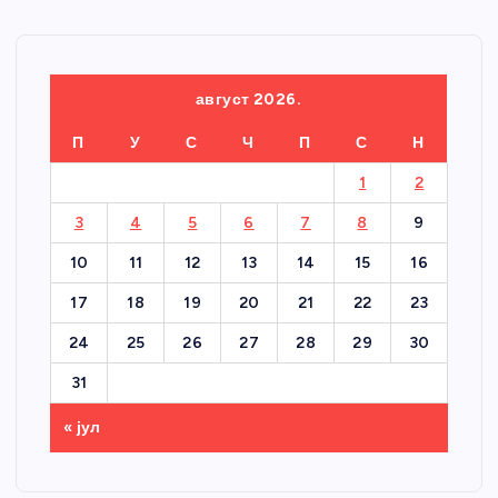
август 2026.
П
У
С
Ч
П
С
Н
1
2
3
4
5
6
7
8
9
10
11
12
13
14
15
16
17
18
19
20
21
22
23
24
25
26
27
28
29
30
31
« јул