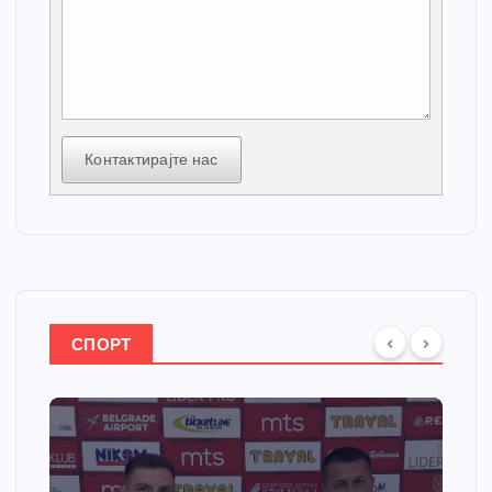
Контактирајте нас
СПОРТ