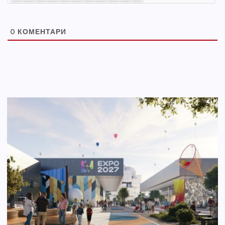
0
КОМЕНТАРИ