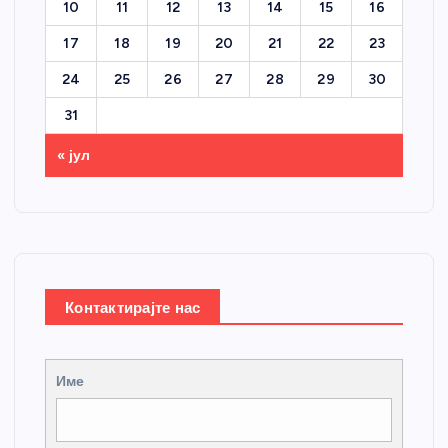
10
11
12
13
14
15
16
17
18
19
20
21
22
23
24
25
26
27
28
29
30
31
« јул
Контактирајте нас
Име