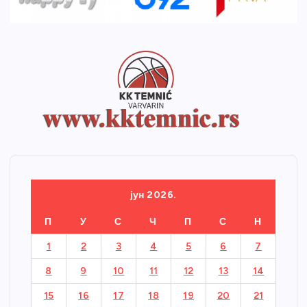
јун 2026.
П
У
С
Ч
П
С
Н
1
2
3
4
5
6
7
8
9
10
11
12
13
14
15
16
17
18
19
20
21