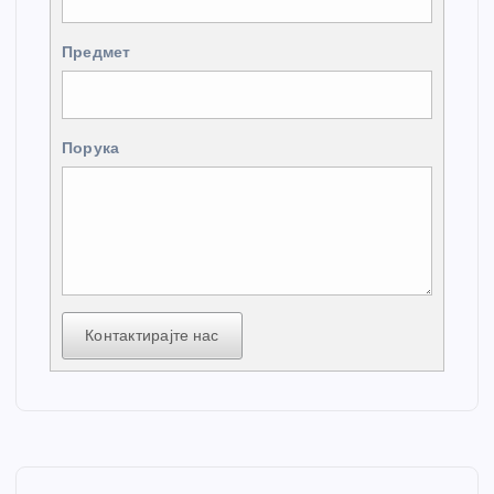
Предмет
Порука
Контактирајте нас