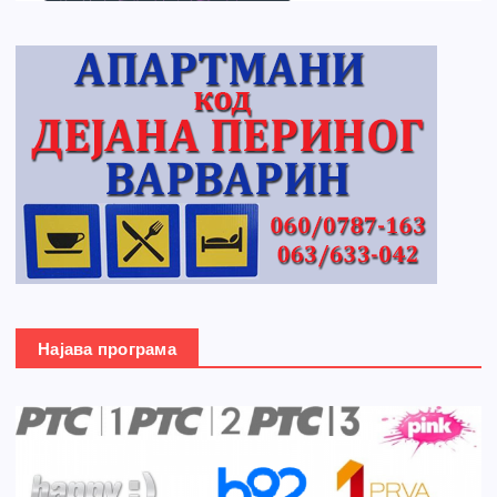
Најава програма