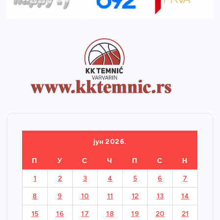
јун 2026.
П
У
С
Ч
П
С
Н
1
2
3
4
5
6
7
8
9
10
11
12
13
14
15
16
17
18
19
20
21