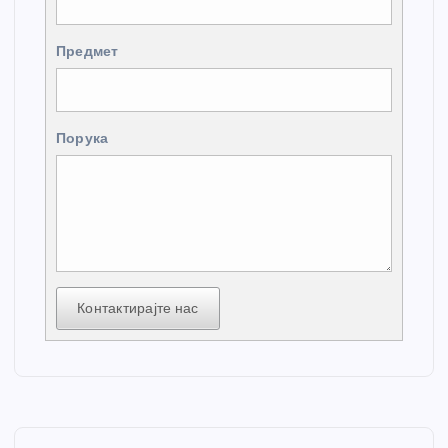
Предмет
Порука
Контактирајте нас