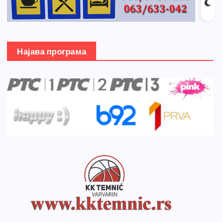
Најава програма