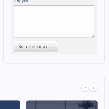
Порука
Контактирајте нас