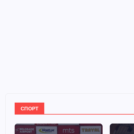
СПОРТ