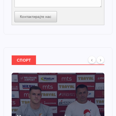
Контактирајте нас
СПОРТ