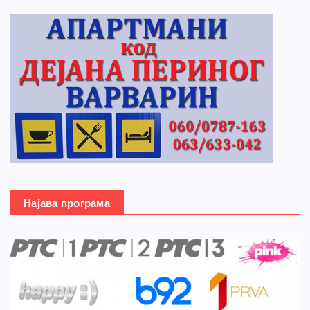
Најава програма