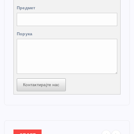
Предмет
Порука
Контактирајте нас