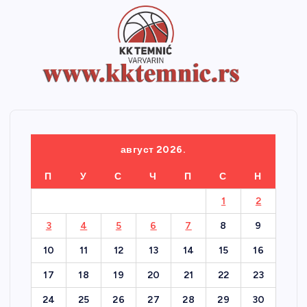
август 2026.
П
У
С
Ч
П
С
Н
1
2
3
4
5
6
7
8
9
10
11
12
13
14
15
16
17
18
19
20
21
22
23
24
25
26
27
28
29
30