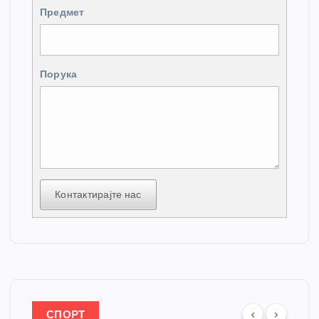
Предмет
Порука
Контактирајте нас
СПОРТ