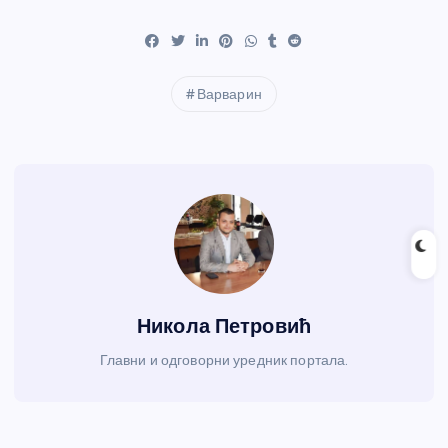
Варварин
Никола Петровић
Главни и одговорни уредник портала.