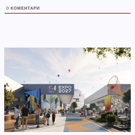
0
КОМЕНТАРИ