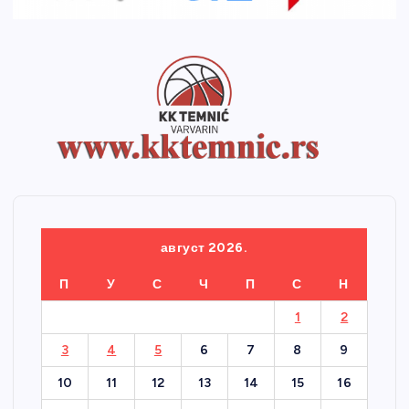
август 2026.
П
У
С
Ч
П
С
Н
1
2
3
4
5
6
7
8
9
10
11
12
13
14
15
16