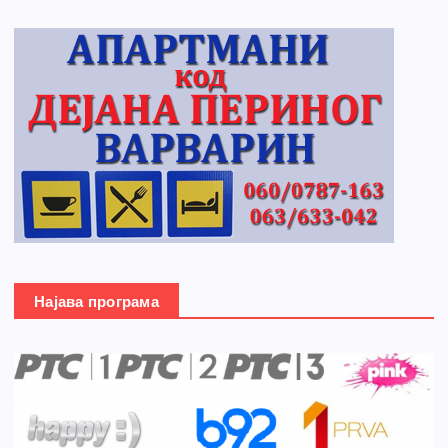
Најава програма